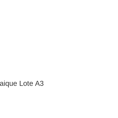
aique Lote A3