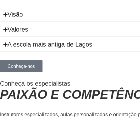
Visão
Valores
A escola mais antiga de Lagos
Conheça-nos
Conheça os especialistas
PAIXÃO E COMPETÊNC
Instrutores especializados, aulas personalizadas e orientação