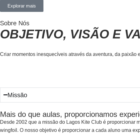
Explorar mais
Sobre Nós
OBJETIVO, VISÃO E 
Criar momentos inesquecíveis através da aventura, da paixão 
Missão
Mais do que aulas, proporcionamos experi
Desde 2002 que a missão do Lagos Kite Club é proporcionar mom
wingfoil. O nosso objetivo é proporcionar a cada aluno uma exp