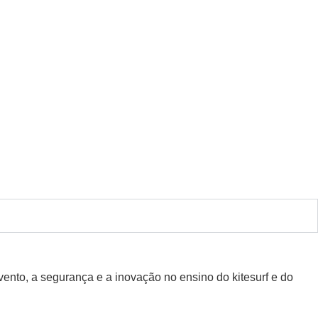
ento, a segurança e a inovação no ensino do kitesurf e do