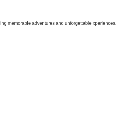
fering memorable adventures and unforgettable xperiences.