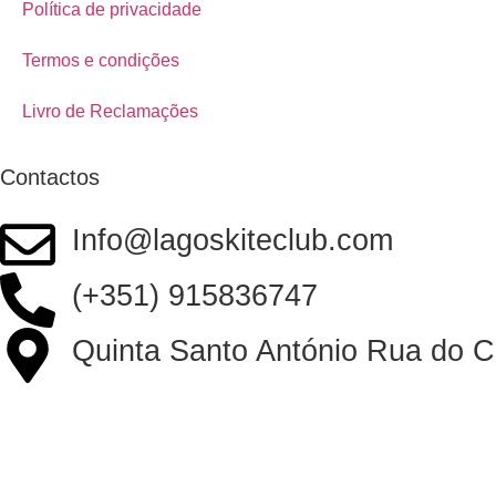
Política de privacidade
Termos e condições
Livro de Reclamações
Contactos
Info@lagoskiteclub.com
(+351) 915836747
Quinta Santo António Rua do C